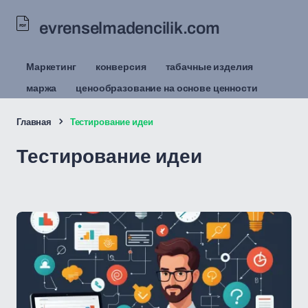
evrenselmadencilik.com
Маркетинг
конверсия
табачные изделия
маржа
ценообразование на основе ценности
Главная
Тестирование идеи
Тестирование идеи