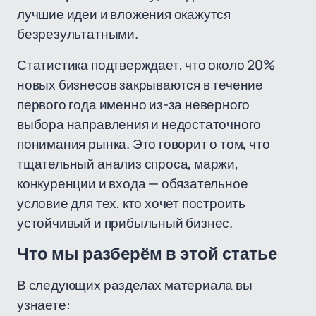
лучшие идеи и вложения окажутся
безрезультатными.
Статистика подтверждает, что около 20%
новых бизнесов закрываются в течение
первого года именно из-за неверного
выбора направления и недостаточного
понимания рынка. Это говорит о том, что
тщательный анализ спроса, маржи,
конкуренции и входа — обязательное
условие для тех, кто хочет построить
устойчивый и прибыльный бизнес.
Что мы разберём в этой статье
В следующих разделах материала вы
узнаете: