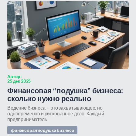
Автор:
25 дек 2025
Финансовая “подушка” бизнеса:
сколько нужно реально
Ведение бизнеса — это захватывающее, но
одновременно и рискованное дело. Каждый
предприниматель
финансовая подушка бизнеса