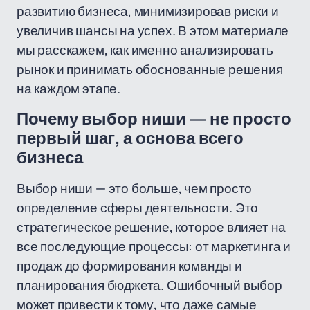
развитию бизнеса, минимизировав риски и
увеличив шансы на успех. В этом материале
мы расскажем, как именно анализировать
рынок и принимать обоснованные решения
на каждом этапе.
Почему выбор ниши — не просто
первый шаг, а основа всего
бизнеса
Выбор ниши — это больше, чем просто
определение сферы деятельности. Это
стратегическое решение, которое влияет на
все последующие процессы: от маркетинга и
продаж до формирования команды и
планирования бюджета. Ошибочный выбор
может привести к тому, что даже самые