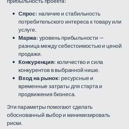
прибыльность проекта:
Спрос:
наличие и стабильность
потребительского интереса к товару или
услуге.
Маржа:
уровень прибыльности —
разница между себестоимостью и ценой
продажи.
Конкуренция:
количество и сила
конкурентов в выбранной нише.
Вход на рынок:
ресурсные и
временные затраты для старта и
продвижения бизнеса.
Эти параметры помогают сделать
обоснованный выбор и минимизировать
риски.