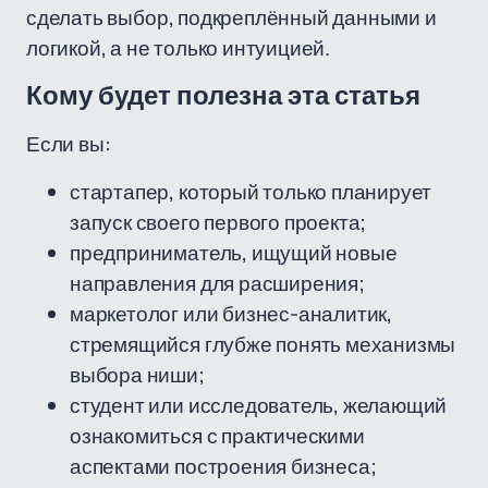
сделать выбор, подкреплённый данными и
логикой, а не только интуицией.
Кому будет полезна эта статья
Если вы:
стартапер, который только планирует
запуск своего первого проекта;
предприниматель, ищущий новые
направления для расширения;
маркетолог или бизнес-аналитик,
стремящийся глубже понять механизмы
выбора ниши;
студент или исследователь, желающий
ознакомиться с практическими
аспектами построения бизнеса;