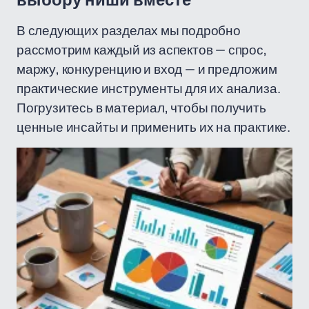
выбору ниши вместе
В следующих разделах мы подробно
рассмотрим каждый из аспектов — спрос,
маржу, конкуренцию и вход — и предложим
практические инструменты для их анализа.
Погрузитесь в материал, чтобы получить
ценные инсайты и применить их на практике.