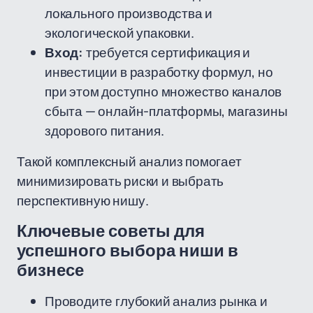
локального производства и
экологической упаковки.
Вход:
требуется сертификация и
инвестиции в разработку формул, но
при этом доступно множество каналов
сбыта — онлайн-платформы, магазины
здорового питания.
Такой комплексный анализ помогает
минимизировать риски и выбрать
перспективную нишу.
Ключевые советы для
успешного выбора ниши в
бизнесе
Проводите глубокий анализ рынка и