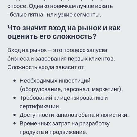
спросе. Однако новичкам лучше искать
"белые пятна" или узкие сегменты.
Что значит вход на рынок и как
оценить его сложность?
Вход на рынок — это процесс запуска
бизнеса и завоевания первых клиентов.
Сложность входа зависит от:
Необходимых инвестиций
(оборудование, персонал, маркетинг).
Требований к лицензированию и
сертификации.
Доступности каналов сбыта и логистики.
Временных затрат на разработку
продукта и продвижение.