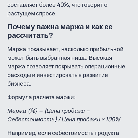
составляет более 40%, что говорит о
растущем спросе.
Почему важна маржа и как ее
рассчитать?
Маржа показывает, насколько прибыльной
может быть выбранная ниша. Высокая
маржа позволяет покрывать операционные
расходы и инвестировать в развитие
бизнеса.
Формула расчета маржи:
Маржа (%) = (Цена продажи –
Себестоимость) / Цена продажи × 100%
Например, если себестоимость продукта