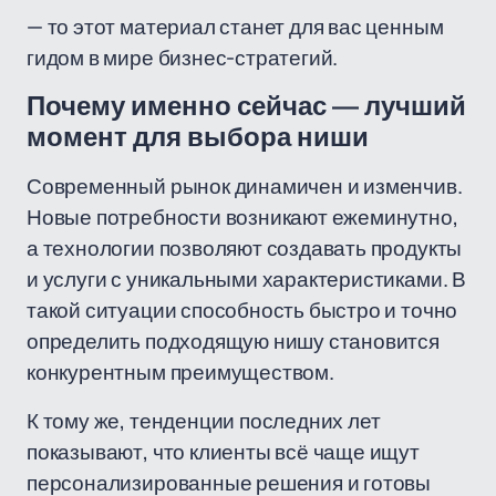
— то этот материал станет для вас ценным
гидом в мире бизнес-стратегий.
Почему именно сейчас — лучший
момент для выбора ниши
Современный рынок динамичен и изменчив.
Новые потребности возникают ежеминутно,
а технологии позволяют создавать продукты
и услуги с уникальными характеристиками. В
такой ситуации способность быстро и точно
определить подходящую нишу становится
конкурентным преимуществом.
К тому же, тенденции последних лет
показывают, что клиенты всё чаще ищут
персонализированные решения и готовы