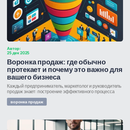
Автор:
25 дек 2025
Воронка продаж: где обычно
протекает и почему это важно для
вашего бизнеса
Каждый предприниматель, маркетолог и руководитель
продаж знает: построение эффективного процесса
воронка продаж