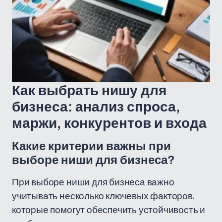
Как выбрать нишу для
бизнеса: анализ спроса,
маржи, конкурентов и входа
Какие критерии важны при
выборе ниши для бизнеса?
При выборе ниши для бизнеса важно
учитывать несколько ключевых факторов,
которые помогут обеспечить устойчивость и