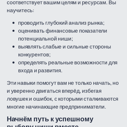
соответствует вашим целям и ресурсам. Вы
научитесь:
проводить глубокий анализ рынка;
оценивать финансовые показатели
потенциальной ниши;
выявлять слабые и сильные стороны
конкурентов;
определять реальные возможности для
входа и развития.
Эти навыки помогут вам не только начать, но
и уверенно двигаться вперёд, избегая
ловушек и ошибок, с которыми сталкиваются
многие начинающие предприниматели.
Начнём путь к успешному