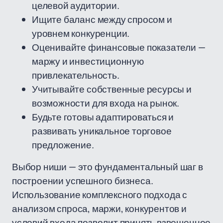
целевой аудитории.
Ищите баланс между спросом и
уровнем конкуренции.
Оценивайте финансовые показатели —
маржу и инвестиционную
привлекательность.
Учитывайте собственные ресурсы и
возможности для входа на рынок.
Будьте готовы адаптироваться и
развивать уникальное торговое
предложение.
Выбор ниши — это фундаментальный шаг в
построении успешного бизнеса.
Использование комплексного подхода с
анализом спроса, маржи, конкурентов и
условий входа позволит принять взвешенное