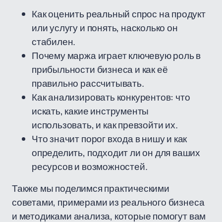
Как оценить реальный спрос на продукт
или услугу и понять, насколько он
стабилен.
Почему маржа играет ключевую роль в
прибыльности бизнеса и как её
правильно рассчитывать.
Как анализировать конкурентов: что
искать, какие инструменты
использовать, и как превзойти их.
Что значит порог входа в нишу и как
определить, подходит ли он для ваших
ресурсов и возможностей.
Также мы поделимся практическими
советами, примерами из реального бизнеса
и методиками анализа, которые помогут вам