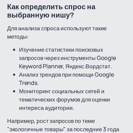
Как определить спрос на
выбранную нишу?
Для анализа спроса используют такие
методы:
Изучение статистики поисковых
запросов через инструменты Google
Keyword Planner, Яндекс.Вордстат.
Анализ трендов при помощи Google
Trends.
Мониторинг социальных сетей и
тематических форумов для оценки
интереса аудитории.
Например, рост запросов по теме
"экологичные товары" за последние 3 года