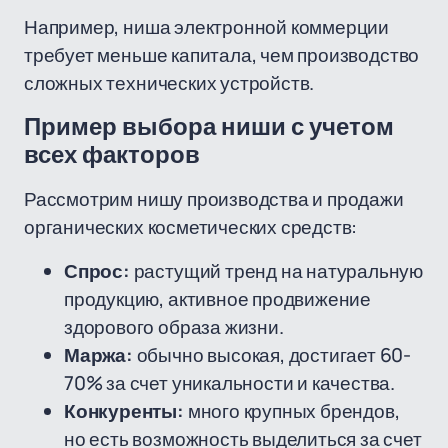
Например, ниша электронной коммерции
требует меньше капитала, чем производство
сложных технических устройств.
Пример выбора ниши с учетом
всех факторов
Рассмотрим нишу производства и продажи
органических косметических средств:
Спрос:
растущий тренд на натуральную
продукцию, активное продвижение
здорового образа жизни.
Маржа:
обычно высокая, достигает 60-
70% за счет уникальности и качества.
Конкуренты:
много крупных брендов,
но есть возможность выделиться за счет