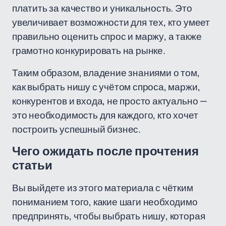
платить за качество и уникальность. Это
увеличивает возможности для тех, кто умеет
правильно оценить спрос и маржу, а также
грамотно конкурировать на рынке.
Таким образом, владение знаниями о том,
как выбрать нишу с учётом спроса, маржи,
конкурентов и входа, не просто актуально —
это необходимость для каждого, кто хочет
построить успешный бизнес.
Чего ожидать после прочтения
статьи
Вы выйдете из этого материала с чётким
пониманием того, какие шаги необходимо
предпринять, чтобы выбрать нишу, которая