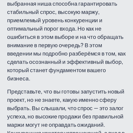
выбранная ниша способна гарантировать
стабильный спрос, высокую маржу,
приемлемый уровень конкуренции и
оптимальный порог входа. Но как не
ошибиться в этом выборе и на что обращать
внимание в первую очередь? В этом
введении мы подробно разберёмся в том, как
сделать осознанный и эффективный выбор,
который станет фундаментом вашего
бизнеса.
Представьте, что вы готовы запустить новый
проект, но не знаете, какую именно сферу
выбрать. Вы слышали, что спрос — это залог
успеха, но высокие продажи без правильной
маржи могут не оправдать ожиданий.