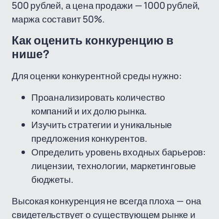
500 рублей, а цена продажи — 1000 рублей,
маржа составит 50%.
Как оценить конкуренцию в
нише?
Для оценки конкурентной среды нужно:
Проанализировать количество
компаний и их долю рынка.
Изучить стратегии и уникальные
предложения конкурентов.
Определить уровень входных барьеров:
лицензии, технологии, маркетинговые
бюджеты.
Высокая конкуренция не всегда плоха — она
свидетельствует о существующем рынке и