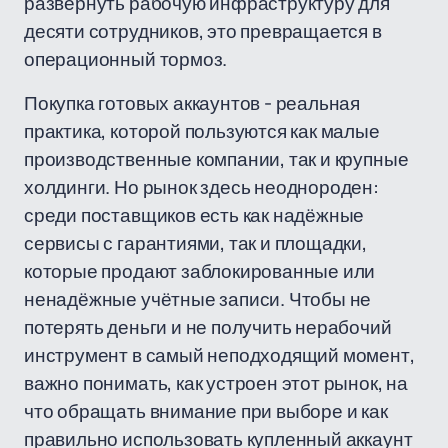
развернуть рабочую инфраструктуру для
десяти сотрудников, это превращается в
операционный тормоз.
Покупка готовых аккаунтов - реальная
практика, которой пользуются как малые
производственные компании, так и крупные
холдинги. Но рынок здесь неоднороден:
среди поставщиков есть как надёжные
сервисы с гарантиями, так и площадки,
которые продают заблокированные или
ненадёжные учётные записи. Чтобы не
потерять деньги и не получить нерабочий
инструмент в самый неподходящий момент,
важно понимать, как устроен этот рынок, на
что обращать внимание при выборе и как
правильно использовать купленный аккаунт