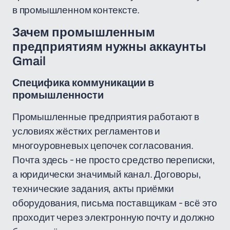
в промышленном контексте.
Зачем промышленным
предприятиям нужны аккаунты
Gmail
Специфика коммуникации в
промышленности
Промышленные предприятия работают в
условиях жёстких регламентов и
многоуровневых цепочек согласования.
Почта здесь - не просто средство переписки,
а юридически значимый канал. Договоры,
технические задания, акты приёмки
оборудования, письма поставщикам - всё это
проходит через электронную почту и должно