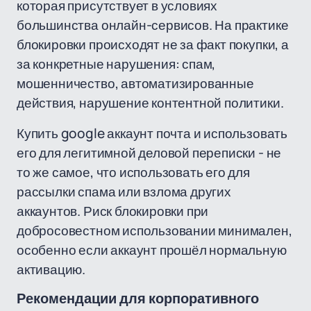
которая присутствует в условиях
большинства онлайн-сервисов. На практике
блокировки происходят не за факт покупки, а
за конкретные нарушения: спам,
мошенничество, автоматизированные
действия, нарушение контентной политики.
Купить google аккаунт почта и использовать
его для легитимной деловой переписки - не
то же самое, что использовать его для
рассылки спама или взлома других
аккаунтов. Риск блокировки при
добросовестном использовании минимален,
особенно если аккаунт прошёл нормальную
активацию.
Рекомендации для корпоративного