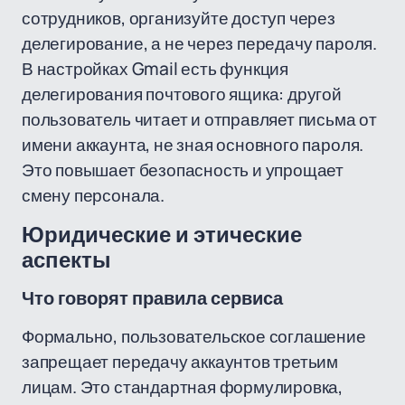
сотрудников, организуйте доступ через
делегирование, а не через передачу пароля.
В настройках Gmail есть функция
делегирования почтового ящика: другой
пользователь читает и отправляет письма от
имени аккаунта, не зная основного пароля.
Это повышает безопасность и упрощает
смену персонала.
Юридические и этические
аспекты
Что говорят правила сервиса
Формально, пользовательское соглашение
запрещает передачу аккаунтов третьим
лицам. Это стандартная формулировка,