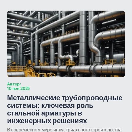
Автор:
10 ноя 2025
Металлические трубопроводные
системы: ключевая роль
стальной арматуры в
инженерных решениях
В современном мире индустриального строительства