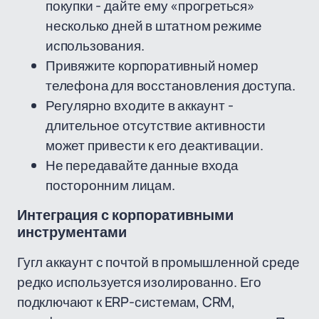
покупки - дайте ему «прогреться»
несколько дней в штатном режиме
использования.
Привяжите корпоративный номер
телефона для восстановления доступа.
Регулярно входите в аккаунт -
длительное отсутствие активности
может привести к его деактивации.
Не передавайте данные входа
посторонним лицам.
Интеграция с корпоративными
инструментами
Гугл аккаунт с почтой в промышленной среде
редко используется изолированно. Его
подключают к ERP-системам, CRM,