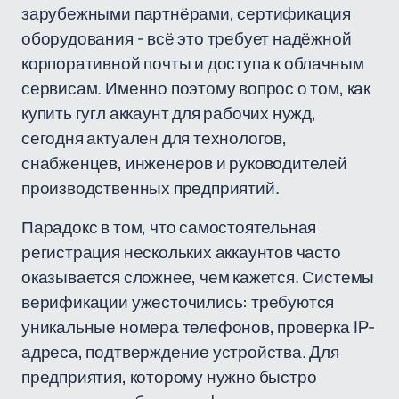
зарубежными партнёрами, сертификация
оборудования - всё это требует надёжной
корпоративной почты и доступа к облачным
сервисам. Именно поэтому вопрос о том, как
купить гугл аккаунт для рабочих нужд,
сегодня актуален для технологов,
снабженцев, инженеров и руководителей
производственных предприятий.
Парадокс в том, что самостоятельная
регистрация нескольких аккаунтов часто
оказывается сложнее, чем кажется. Системы
верификации ужесточились: требуются
уникальные номера телефонов, проверка IP-
адреса, подтверждение устройства. Для
предприятия, которому нужно быстро