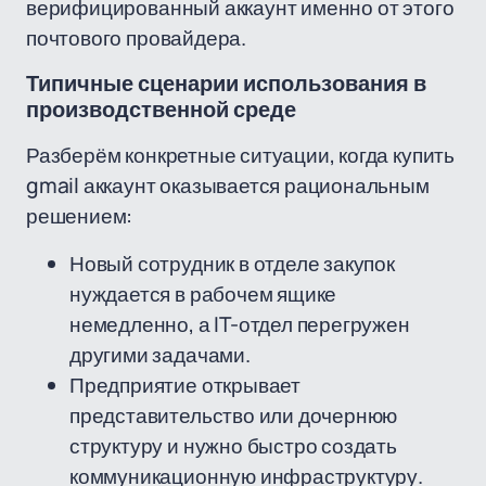
верифицированный аккаунт именно от этого
почтового провайдера.
Типичные сценарии использования в
производственной среде
Разберём конкретные ситуации, когда купить
gmail аккаунт оказывается рациональным
решением:
Новый сотрудник в отделе закупок
нуждается в рабочем ящике
немедленно, а IT-отдел перегружен
другими задачами.
Предприятие открывает
представительство или дочернюю
структуру и нужно быстро создать
коммуникационную инфраструктуру.