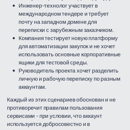
Инженер-технолог участвует в
международном тендере и требует
почту на западном домене для
переписки с зарубежным заказчиком.
Компания тестирует новую платформу
для автоматизации закупок и не хочет
использовать основные корпоративные
ящики для тестовой среды.
Руководитель проекта хочет разделить
личную и рабочую переписку по разным
аккаунтам.
Каждый из этих сценариев обоснован и не
противоречит правилам пользования
сервисами - при условии, что аккаунт
используется добросовестно и в