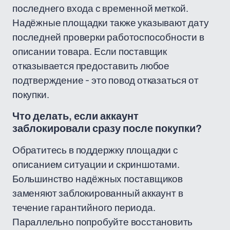
последнего входа с временной меткой.
Надёжные площадки также указывают дату
последней проверки работоспособности в
описании товара. Если поставщик
отказывается предоставить любое
подтверждение - это повод отказаться от
покупки.
Что делать, если аккаунт
заблокировали сразу после покупки?
Обратитесь в поддержку площадки с
описанием ситуации и скриншотами.
Большинство надёжных поставщиков
заменяют заблокированный аккаунт в
течение гарантийного периода.
Параллельно попробуйте восстановить