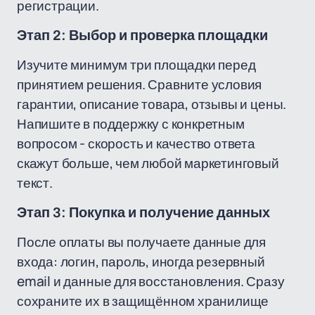
регистрации.
Этап 2: Выбор и проверка площадки
Изучите минимум три площадки перед
принятием решения. Сравните условия
гарантии, описание товара, отзывы и цены.
Напишите в поддержку с конкретным
вопросом - скорость и качество ответа
скажут больше, чем любой маркетинговый
текст.
Этап 3: Покупка и получение данных
После оплаты вы получаете данные для
входа: логин, пароль, иногда резервный
email и данные для восстановления. Сразу
сохраните их в защищённом хранилище