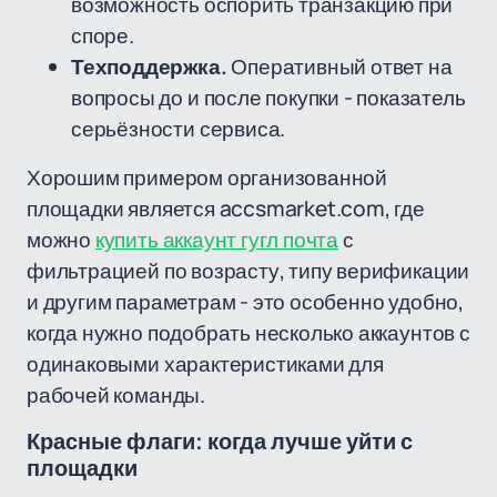
возможность оспорить транзакцию при
споре.
Техподдержка.
Оперативный ответ на
вопросы до и после покупки - показатель
серьёзности сервиса.
Хорошим примером организованной
площадки является accsmarket.com, где
можно
купить аккаунт гугл почта
с
фильтрацией по возрасту, типу верификации
и другим параметрам - это особенно удобно,
когда нужно подобрать несколько аккаунтов с
одинаковыми характеристиками для
рабочей команды.
Красные флаги: когда лучше уйти с
площадки