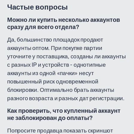
Частые вопросы
Можно ли купить несколько аккаунтов
сразу для всего отдела?
Да, большинство площадок продают
аккаунты оптом. При покупке партии
уточните у поставщика, созданы ли аккаунты
с разных IP и устройств - однотипные
аккаунты из одной «пачки» несут
повышенный риск одновременной
блокировки. Оптимально брать аккаунты
разного возраста и разных дат регистрации.
Как проверить, что купленный аккаунт
не заблокирован до оплаты?
Попросите продавца показать скриншот