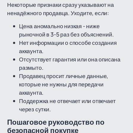
Некоторые признаки сразу указывают на
ненадёжного продавца. Уходите, если:
Цена аномально низкая - ниже
рыночной в 3-5 раз без объяснений.
Нет информации о способе создания
аккаунта.
Отсутствует гарантия или она описана
размыто.
Продавец просит личные данные,
которые не нужны для передачи
аккаунта.
Поддержка не отвечает или отвечает
через сутки.
Пошаговое руководство по
безопасной покупке