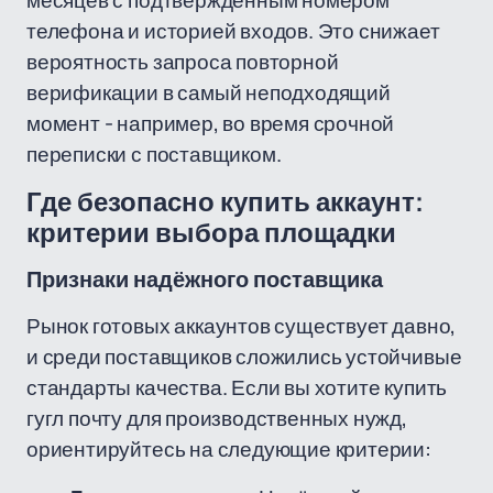
месяцев с подтверждённым номером
телефона и историей входов. Это снижает
вероятность запроса повторной
верификации в самый неподходящий
момент - например, во время срочной
переписки с поставщиком.
Где безопасно купить аккаунт:
критерии выбора площадки
Признаки надёжного поставщика
Рынок готовых аккаунтов существует давно,
и среди поставщиков сложились устойчивые
стандарты качества. Если вы хотите купить
гугл почту для производственных нужд,
ориентируйтесь на следующие критерии: