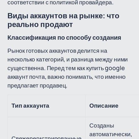
соответствии с политикой провайдера.
Виды аккаунтов на рынке: что
реально продают
Классификация по способу создания
Рынок готовых аккаунтов делится на
несколько категорий, и разница между ними
существенна. Перед тем как купить google
аккаунт почта, важно понимать, что именно
предлагает продавец.
Тип аккаунта
Описание
Созданы
автоматически,
Свежерегистрированные