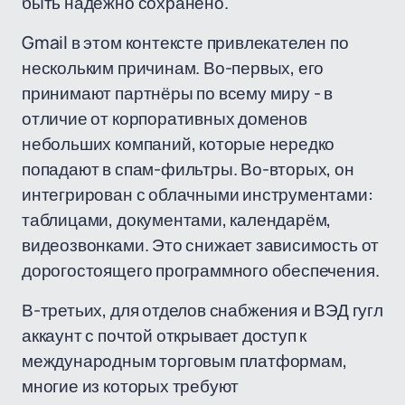
быть надёжно сохранено.
Gmail в этом контексте привлекателен по
нескольким причинам. Во-первых, его
принимают партнёры по всему миру - в
отличие от корпоративных доменов
небольших компаний, которые нередко
попадают в спам-фильтры. Во-вторых, он
интегрирован с облачными инструментами:
таблицами, документами, календарём,
видеозвонками. Это снижает зависимость от
дорогостоящего программного обеспечения.
В-третьих, для отделов снабжения и ВЭД гугл
аккаунт с почтой открывает доступ к
международным торговым платформам,
многие из которых требуют