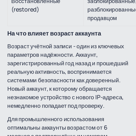
Восстановленные
заблокированные
(restored)
разблокированны
продавцом
На что влияет возраст аккаунта
Возраст учётной записи - один из ключевых
параметров надёжности. Аккаунт,
зарегистрированный год назад и прошедший
реальную активность, воспринимается
системами безопасности как доверенный.
Новый аккаунт, к которому обращается
незнакомое устройство с нового IP-адреса,
немедленно попадает под проверку.
Для промышленного использования
оптимальны аккаунты возрастом от 6