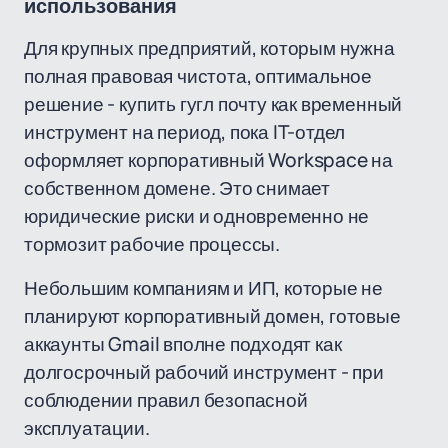
использования
Для крупных предприятий, которым нужна
полная правовая чистота, оптимальное
решение - купить гугл почту как временный
инструмент на период, пока IT-отдел
оформляет корпоративный Workspace на
собственном домене. Это снимает
юридические риски и одновременно не
тормозит рабочие процессы.
Небольшим компаниям и ИП, которые не
планируют корпоративный домен, готовые
аккаунты Gmail вполне подходят как
долгосрочный рабочий инструмент - при
соблюдении правил безопасной
эксплуатации.