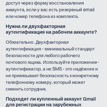
доступ через форму восстановления
аккаунта, если у вас есть резервный email
или номер телефона из комплекта.
Нужна ли двухфакторная
аутентификация на рабочем аккаунте?
Обязательно. Двухфакторная
аутентификация - минимальный стандарт
безопасности для любого рабочего
почтового ящика. Используйте приложение-
аутентификатор, а не SMS - это надёжнее и
не привязывает безопасность к конкретному
телефонному номеру, который может
сменить сотрудник.
Подходит ли купленный аккаунт Gmail
для регистрации на зарубежных