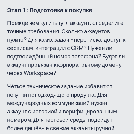
Этап 1: Подготовка к покупке
Прежде чем купить гугл аккаунт, определите
точные требования. Сколько аккаунтов
нужно? Для каких задач - переписка, доступ к
сервисам, интеграции с CRM? Нужен ли
подтверждённый номер телефона? Будет ли
аккаунт привязан к корпоративному домену
через Workspace?
Чёткое техническое задание избавит от
покупки неподходящего продукта. Для
международных коммуникаций нужен
аккаунт с историей и верифицированным
номером. Для тестовой среды подойдут
более дешёвые свежие аккаунты ручной