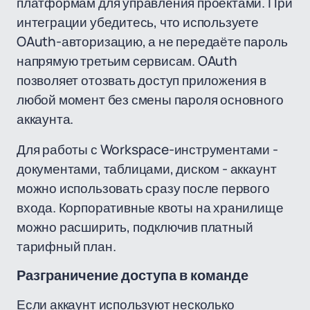
платформам для управления проектами. При
интеграции убедитесь, что используете
OAuth-авторизацию, а не передаёте пароль
напрямую третьим сервисам. OAuth
позволяет отозвать доступ приложения в
любой момент без смены пароля основного
аккаунта.
Для работы с Workspace-инструментами -
документами, таблицами, диском - аккаунт
можно использовать сразу после первого
входа. Корпоративные квоты на хранилище
можно расширить, подключив платный
тарифный план.
Разграничение доступа в команде
Если аккаунт используют несколько