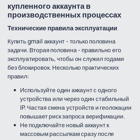
купленного аккаунта в
производственных процессах
Технические правила эксплуатации
Купить gmail аккаунт - только половина
задачи. Вторая половина - правильно его
эксплуатировать, чтобы он служил годами
без блокировок. Несколько практических
правил:
Используйте один аккаунт с одного
устройства или через один стабильный
IP. Частая смена устройств и геолокации
повышает риск запроса верификации.
Не подключайте новый аккаунт к
массовым рассылкам сразу после