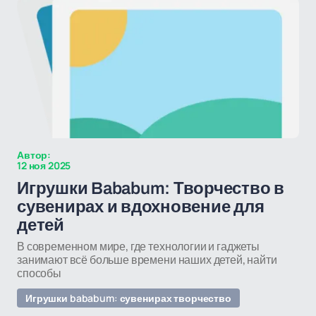
Автор:
12 ноя 2025
Игрушки Bababum: Творчество в
сувенирах и вдохновение для
детей
В современном мире, где технологии и гаджеты
занимают всё больше времени наших детей, найти
способы
Игрушки bababum: сувенирах творчество