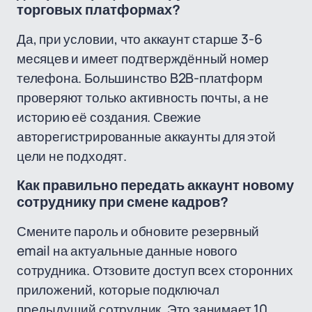
торговых платформах?
Да, при условии, что аккаунт старше 3-6
месяцев и имеет подтверждённый номер
телефона. Большинство B2B-платформ
проверяют только активность почты, а не
историю её создания. Свежие
авторегистрированные аккаунты для этой
цели не подходят.
Как правильно передать аккаунт новому
сотруднику при смене кадров?
Смените пароль и обновите резервный
email на актуальные данные нового
сотрудника. Отзовите доступ всех сторонних
приложений, которые подключал
предыдущий сотрудник. Это занимает 10