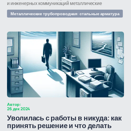
и инженерных коммуникаций металлические
Металлические трубопроводная: стальные арматура
Автор:
26 дек 2024
Уволилась с работы в никуда: как
принять решение и что делать