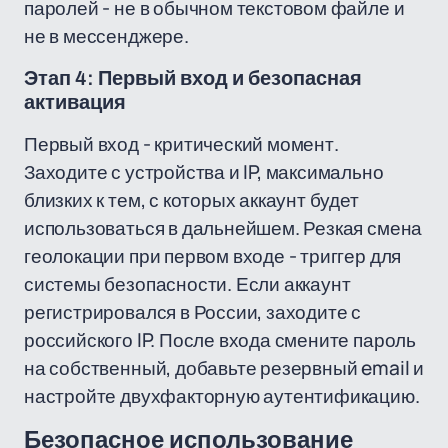
паролей - не в обычном текстовом файле и
не в мессенджере.
Этап 4: Первый вход и безопасная
активация
Первый вход - критический момент.
Заходите с устройства и IP, максимально
близких к тем, с которых аккаунт будет
использоваться в дальнейшем. Резкая смена
геолокации при первом входе - триггер для
системы безопасности. Если аккаунт
регистрировался в России, заходите с
российского IP. После входа смените пароль
на собственный, добавьте резервный email и
настройте двухфакторную аутентификацию.
Безопасное использование