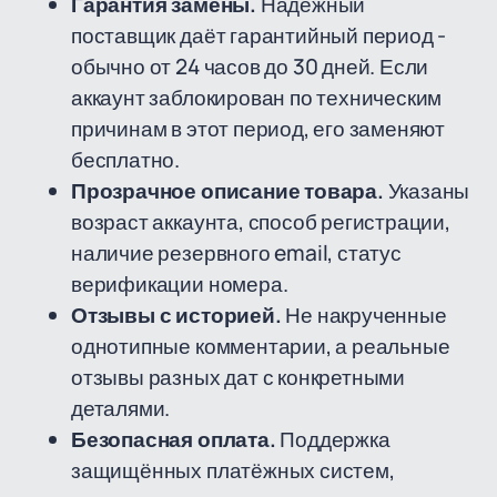
Гарантия замены.
Надёжный
поставщик даёт гарантийный период -
обычно от 24 часов до 30 дней. Если
аккаунт заблокирован по техническим
причинам в этот период, его заменяют
бесплатно.
Прозрачное описание товара.
Указаны
возраст аккаунта, способ регистрации,
наличие резервного email, статус
верификации номера.
Отзывы с историей.
Не накрученные
однотипные комментарии, а реальные
отзывы разных дат с конкретными
деталями.
Безопасная оплата.
Поддержка
защищённых платёжных систем,