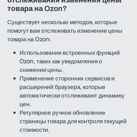
отслеживания изменения цены
товара на Ozon?
Существует несколько методов, которые
помогут вам отслеживать изменение цены
товара на Ozon:
Использование встроенных функций
Ozon, таких как уведомления о
снижении цены.
Применение сторонних сервисов и
расширений браузера, которые
автоматически отслеживают динамику
цен.
Регулярное ручное обновление
страницы товара для контроля текущей
стоимости.