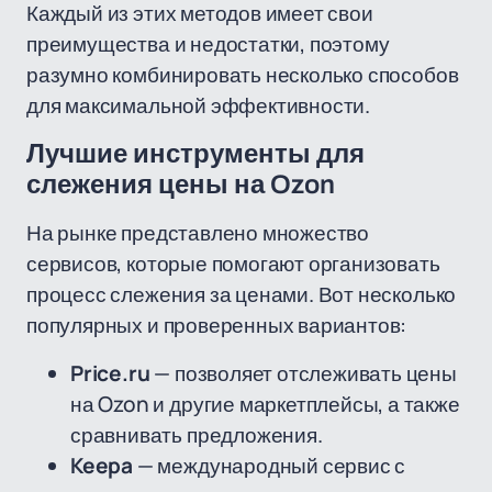
Каждый из этих методов имеет свои
преимущества и недостатки, поэтому
разумно комбинировать несколько способов
для максимальной эффективности.
Лучшие инструменты для
слежения цены на Ozon
На рынке представлено множество
сервисов, которые помогают организовать
процесс слежения за ценами. Вот несколько
популярных и проверенных вариантов:
Price.ru
— позволяет отслеживать цены
на Ozon и другие маркетплейсы, а также
сравнивать предложения.
Keepa
— международный сервис с