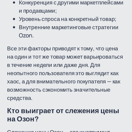
Конкуренция с другими маркетплейсами
и продавцами;
Уровень спроса на конкретный товар;
Внутренние маркетинговые стратегии
Ozon.
Все эти факторы приводят к тому, что цена
на один и тот же товар может варьироваться
в течение недели или даже дня. Для
неопытного пользователя это выглядит как
хаос, а для внимательного покупателя — как
возможность сэкономить значительные
средства.
Кто выиграет от слежения цены
на Озон?