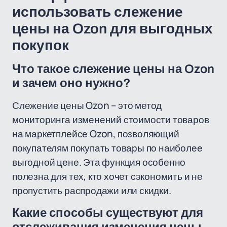
использовать слежение
цены на Ozon для выгодных
покупок
Что такое слежение цены на Ozon
и зачем оно нужно?
Слежение цены Ozon – это метод
мониторинга изменений стоимости товаров
на маркетплейсе Ozon, позволяющий
покупателям покупать товары по наиболее
выгодной цене. Эта функция особенно
полезна для тех, кто хочет сэкономить и не
пропустить распродажи или скидки.
Какие способы существуют для