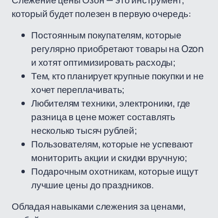
Слежение цены Озон — это инструмент,
который будет полезен в первую очередь:
Постоянным покупателям, которые
регулярно приобретают товары на Ozon
и хотят оптимизировать расходы;
Тем, кто планирует крупные покупки и не
хочет переплачивать;
Любителям техники, электроники, где
разница в цене может составлять
несколько тысяч рублей;
Пользователям, которые не успевают
мониторить акции и скидки вручную;
Подарочным охотникам, которые ищут
лучшие цены до праздников.
Обладая навыками слежения за ценами,