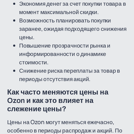
Экономия денег за счет покупки товара в
момент максимальной скидки.
Возможность планировать покупки
заранее, ожидая подходящего снижения
цены.
Повышение прозрачности рынка и
информированности о динамике
стоимости.
Снижение риска переплаты за товар в
периоды отсутствия акций.
Как часто меняются цены на
Ozon и как это влияет на
слежение цены?
Цены на Ozon могут меняться ежечасно,
особенно в периоды распродаж и акций. По