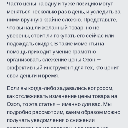
Часто цены на одну и ту же позицию могут
меняться несколько раз в день, и уследить за
ними вручную крайне сложно. Представьте,
что вы нашли желанный товар, но не
уверены, стоит ли покупать его сейчас или
подождать скидок. В такие моменты на
помощь приходит умение грамотно
организовать слежение цены Озон —
эффективный инструмент для тех, кто ценит
свои деньги и время.
Если вы когда-либо задавались вопросом,
как отслеживать изменение цены товара на
Ozon, то эта статья — именно для вас. Мы
подробно рассмотрим, каким образом можно
получать уведомления о снижении