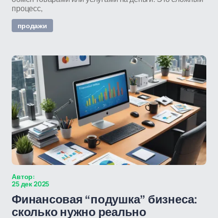
процесс,
продажи
Автор:
25 дек 2025
Финансовая “подушка” бизнеса:
сколько нужно реально