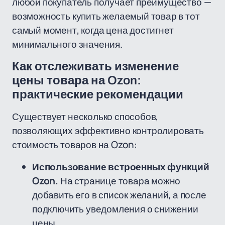
любой покупатель получает преимущество —
возможность купить желаемый товар в тот
самый момент, когда цена достигнет
минимального значения.
Как отслеживать изменение
цены товара на Ozon:
практические рекомендации
Существует несколько способов,
позволяющих эффективно контролировать
стоимость товаров на Ozon:
Использование встроенных функций
Ozon.
На странице товара можно
добавить его в список желаний, а после
подключить уведомления о снижении
цены.