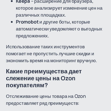
Keepa
– расширение для браузера,
которое анализирует изменение цен на
различных площадках.
Promobot
и другие боты, которые
автоматически уведомляют о выгодных
предложениях.
Использование таких инструментов
помогает не пропустить лучшие скидки и
экономить время на мониторинг вручную.
Какие преимущества дает
слежение цены на Ozon
покупателям?
Отслеживание цены товара на Ozon
предоставляет ряд преимуществ: