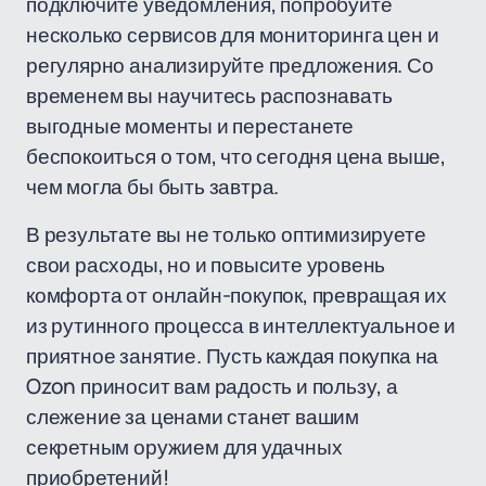
подключите уведомления, попробуйте
несколько сервисов для мониторинга цен и
регулярно анализируйте предложения. Со
временем вы научитесь распознавать
выгодные моменты и перестанете
беспокоиться о том, что сегодня цена выше,
чем могла бы быть завтра.
В результате вы не только оптимизируете
свои расходы, но и повысите уровень
комфорта от онлайн-покупок, превращая их
из рутинного процесса в интеллектуальное и
приятное занятие. Пусть каждая покупка на
Ozon приносит вам радость и пользу, а
слежение за ценами станет вашим
секретным оружием для удачных
приобретений!