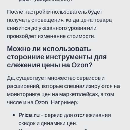
После настройки пользователь будет
получать оповещения, когда цена товара
снизится до указанного уровня или
произойдет изменение стоимости.
Можно ли использовать
сторонние инструменты для
слежения цены на Ozon?
Да, существует множество сервисов и
расширений, которые специализируются на
мониторинге цен на маркетплейсах, в том
числе и на Ozon. Например:
Price.ru
– сервис для отслеживания
скидок и динамики цен.