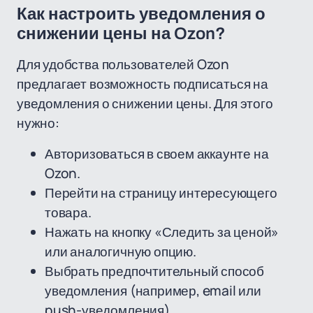
Как настроить уведомления о
снижении цены на Ozon?
Для удобства пользователей Ozon
предлагает возможность подписаться на
уведомления о снижении цены. Для этого
нужно:
Авторизоваться в своем аккаунте на
Ozon.
Перейти на страницу интересующего
товара.
Нажать на кнопку «Следить за ценой»
или аналогичную опцию.
Выбрать предпочтительный способ
уведомления (например, email или
push-уведомления).