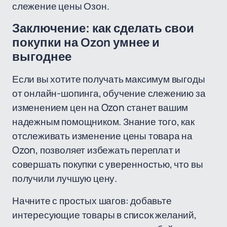
слежение цены Озон.
Заключение: как сделать свои
покупки на Ozon умнее и
выгоднее
Если вы хотите получать максимум выгоды
от онлайн-шопинга, обучение слежению за
изменением цен на Ozon станет вашим
надежным помощником. Знание того, как
отслеживать изменение цены товара на
Ozon, позволяет избежать переплат и
совершать покупки с уверенностью, что вы
получили лучшую цену.
Начните с простых шагов: добавьте
интересующие товары в список желаний,