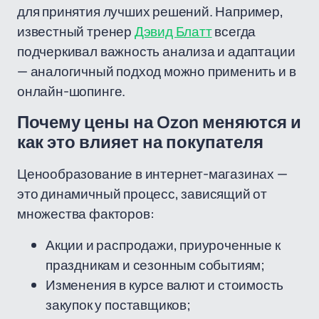
для принятия лучших решений. Например,
известный тренер
Дэвид Блатт
всегда
подчеркивал важность анализа и адаптации
— аналогичный подход можно применить и в
онлайн-шопинге.
Почему цены на Ozon меняются и
как это влияет на покупателя
Ценообразование в интернет-магазинах —
это динамичный процесс, зависящий от
множества факторов:
Акции и распродажи, приуроченные к
праздникам и сезонным событиям;
Изменения в курсе валют и стоимость
закупок у поставщиков;