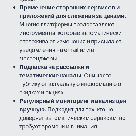
Применение сторонних сервисов и
приложений для слежения за ценами.
Многие платформы предоставляют
инструменты, которые автоматически
отслеживают изменения и присылают
уведомления на email или в
мессенджеры.
Подписка на рассылки и
тематические каналы.
Они часто
публикуют актуальную информацию о
скидках и акциях.
Регулярный мониторинг и анализ цен
вручную.
Подходит для тех, кто не
доверяет автоматическим сервисам, но
требует времени и внимания.