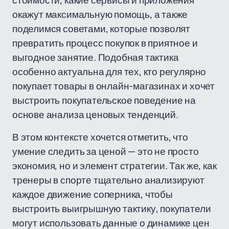
стоимости, какие сервисы и приложения
окажут максимальную помощь, а также
поделимся советами, которые позволят
превратить процесс покупок в приятное и
выгодное занятие. Подобная тактика
особенно актуальна для тех, кто регулярно
покупает товары в онлайн-магазинах и хочет
выстроить покупательское поведение на
основе анализа ценовых тенденций.
В этом контексте хочется отметить, что
умение следить за ценой — это не просто
экономия, но и элемент стратегии. Так же, как
тренеры в спорте тщательно анализируют
каждое движение соперника, чтобы
выстроить выигрышную тактику, покупатели
могут использовать данные о динамике цен