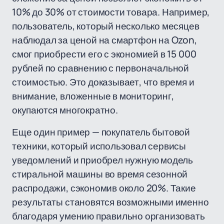
10% до 30% от стоимости товара. Например,
пользователь, который несколько месяцев
наблюдал за ценой на смартфон на Ozon,
смог приобрести его с экономией в 15 000
рублей по сравнению с первоначальной
стоимостью. Это доказывает, что время и
внимание, вложенные в мониторинг,
окупаются многократно.
Еще один пример — покупатель бытовой
техники, который использовал сервисы
уведомлений и приобрел нужную модель
стиральной машины во время сезонной
распродажи, сэкономив около 20%. Такие
результаты становятся возможными именно
благодаря умению правильно организовать