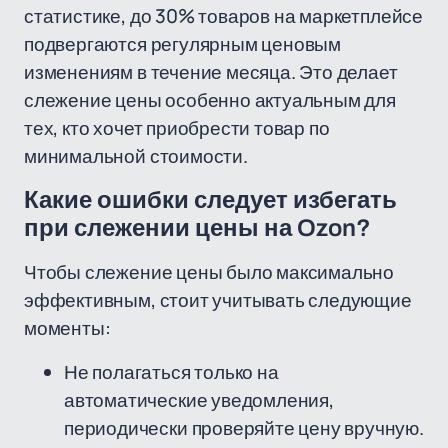
статистике, до 30% товаров на маркетплейсе
подвергаются регулярным ценовым
изменениям в течение месяца. Это делает
слежение цены особенно актуальным для
тех, кто хочет приобрести товар по
минимальной стоимости.
Какие ошибки следует избегать
при слежении цены на Ozon?
Чтобы слежение цены было максимально
эффективным, стоит учитывать следующие
моменты:
Не полагаться только на
автоматические уведомления,
периодически проверяйте цену вручную.