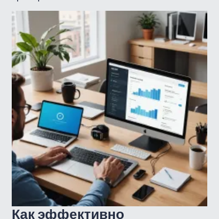
Как эффективно