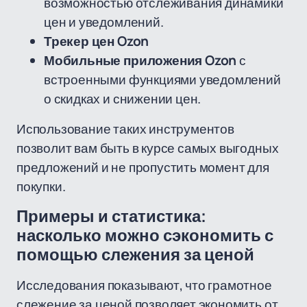
возможностью отслеживания динамики
цен и уведомлений.
Трекер цен Ozon
Мобильные приложения Ozon
с
встроенными функциями уведомлений
о скидках и снижении цен.
Использование таких инструментов
позволит вам быть в курсе самых выгодных
предложений и не пропустить момент для
покупки.
Примеры и статистика:
насколько можно сэкономить с
помощью слежения за ценой
Исследования показывают, что грамотное
слежение за ценой позволяет экономить от