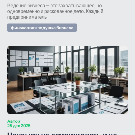
Ведение бизнеса — это захватывающее, но
одновременно и рискованное дело. Каждый
предприниматель
финансовая подушка бизнеса
Автор:
25 дек 2025