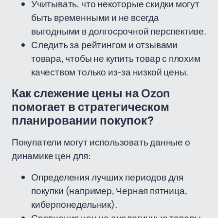
Учитывать, что некоторые скидки могут
быть временными и не всегда
выгодными в долгосрочной перспективе.
Следить за рейтингом и отзывами
товара, чтобы не купить товар с плохим
качеством только из-за низкой цены.
Как слежение цены на Ozon
помогает в стратегическом
планировании покупок?
Покупатели могут использовать данные о
динамике цен для:
Определения лучших периодов для
покупки (например, Черная пятница,
киберпонедельник).