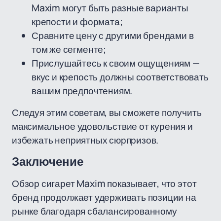
Maxim могут быть разные варианты
крепости и формата;
Сравните цену с другими брендами в
том же сегменте;
Прислушайтесь к своим ощущениям —
вкус и крепость должны соответствовать
вашим предпочтениям.
Следуя этим советам, вы сможете получить
максимальное удовольствие от курения и
избежать неприятных сюрпризов.
Заключение
Обзор сигарет Maxim показывает, что этот
бренд продолжает удерживать позиции на
рынке благодаря сбалансированному