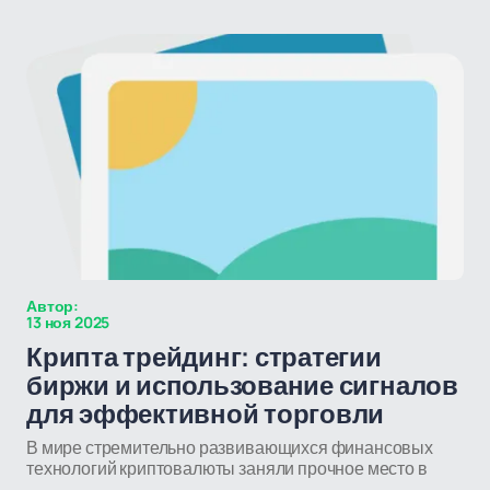
Автор:
13 ноя 2025
Крипта трейдинг: стратегии
биржи и использование сигналов
для эффективной торговли
В мире стремительно развивающихся финансовых
технологий криптовалюты заняли прочное место в