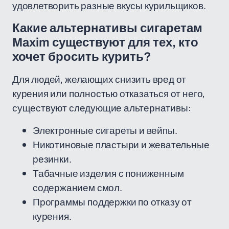
удовлетворить разные вкусы курильщиков.
Какие альтернативы сигаретам
Maxim существуют для тех, кто
хочет бросить курить?
Для людей, желающих снизить вред от
курения или полностью отказаться от него,
существуют следующие альтернативы:
Электронные сигареты и вейпы.
Никотиновые пластыри и жевательные
резинки.
Табачные изделия с пониженным
содержанием смол.
Программы поддержки по отказу от
курения.