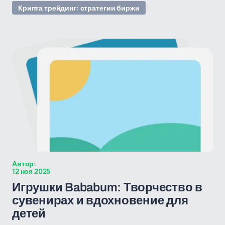
Крипта трейдинг: стратегии биржи
Автор:
12 ноя 2025
Игрушки Bababum: Творчество в
сувенирах и вдохновение для
детей