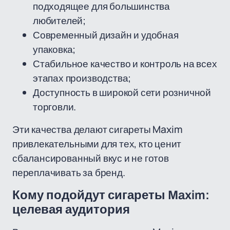
подходящее для большинства
любителей;
Современный дизайн и удобная
упаковка;
Стабильное качество и контроль на всех
этапах производства;
Доступность в широкой сети розничной
торговли.
Эти качества делают сигареты Maxim
привлекательными для тех, кто ценит
сбалансированный вкус и не готов
переплачивать за бренд.
Кому подойдут сигареты Maxim:
целевая аудитория