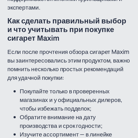
экспертами.
Как сделать правильный выбор
и что учитывать при покупке
сигарет Maxim
Если после прочтения обзора сигарет Maxim
вы заинтересовались этим продуктом, важно
помнить несколько простых рекомендаций
для удачной покупки:
Покупайте только в проверенных
магазинах и у официальных дилеров,
чтобы избежать подделок;
Обратите внимание на дату
производства и срок годности;
Изучите ассортимент — в линейке