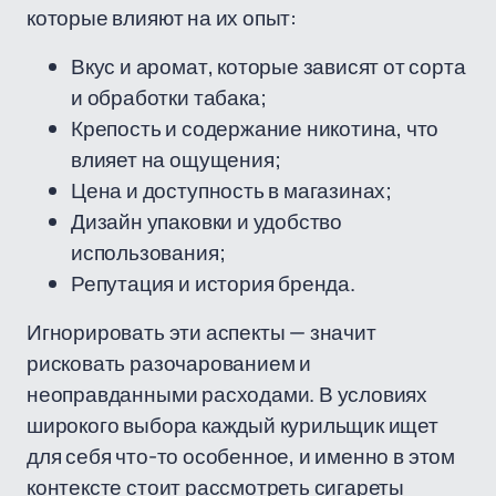
которые влияют на их опыт:
Вкус и аромат, которые зависят от сорта
и обработки табака;
Крепость и содержание никотина, что
влияет на ощущения;
Цена и доступность в магазинах;
Дизайн упаковки и удобство
использования;
Репутация и история бренда.
Игнорировать эти аспекты — значит
рисковать разочарованием и
неоправданными расходами. В условиях
широкого выбора каждый курильщик ищет
для себя что-то особенное, и именно в этом
контексте стоит рассмотреть сигареты