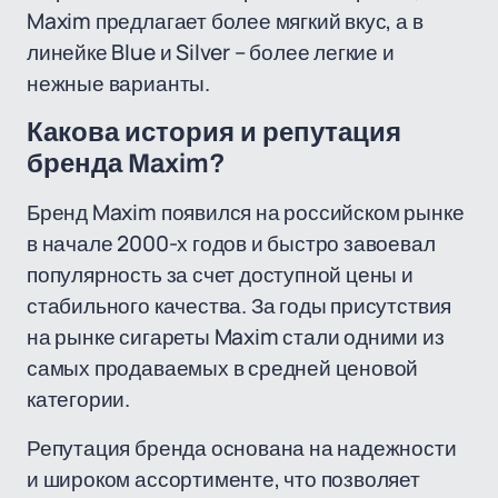
Maxim предлагает более мягкий вкус, а в
линейке Blue и Silver – более легкие и
нежные варианты.
Какова история и репутация
бренда Maxim?
Бренд Maxim появился на российском рынке
в начале 2000-х годов и быстро завоевал
популярность за счет доступной цены и
стабильного качества. За годы присутствия
на рынке сигареты Maxim стали одними из
самых продаваемых в средней ценовой
категории.
Репутация бренда основана на надежности
и широком ассортименте, что позволяет