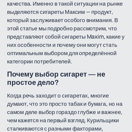
качества. Именно в такой ситуации на рынке
выделяются сигареты Максим — продукт,
который заслуживает особого внимания. В
этой статье мы подробно рассмотрим, что
представляют собой сигареты Maxim, какие у
них особенности и почему они могут стать
оптимальным выбором для определённой
категории потребителей.
Почему выбор сигарет — не
простое дело?
Когда речь заходит о сигаретах, многие
думают, что это просто табак и бумага, но на
самом деле выбор гораздо глубже и важнее,
чем кажется на первый взгляд. Курильщики
сталкиваются с разными факторами,