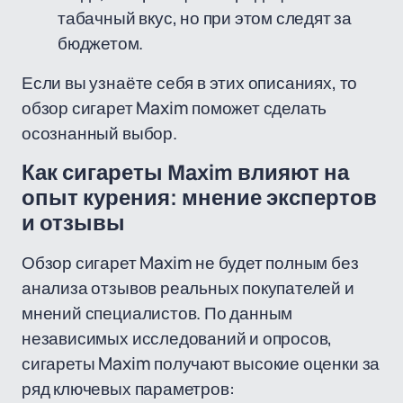
табачный вкус, но при этом следят за
бюджетом.
Если вы узнаёте себя в этих описаниях, то
обзор сигарет Maxim поможет сделать
осознанный выбор.
Как сигареты Maxim влияют на
опыт курения: мнение экспертов
и отзывы
Обзор сигарет Maxim не будет полным без
анализа отзывов реальных покупателей и
мнений специалистов. По данным
независимых исследований и опросов,
сигареты Maxim получают высокие оценки за
ряд ключевых параметров: