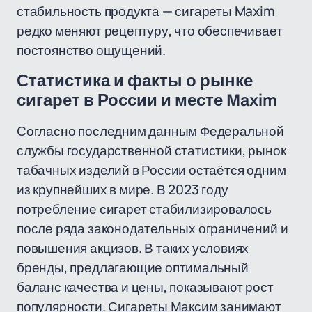
стабильность продукта — сигареты Maxim
редко меняют рецептуру, что обеспечивает
постоянство ощущений.
Статистика и факты о рынке
сигарет в России и месте Maxim
Согласно последним данным Федеральной
службы государственной статистики, рынок
табачных изделий в России остаётся одним
из крупнейших в мире. В 2023 году
потребление сигарет стабилизировалось
после ряда законодательных ограничений и
повышения акцизов. В таких условиях
бренды, предлагающие оптимальный
баланс качества и цены, показывают рост
популярности. Сигареты Максим занимают