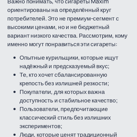
Важно понимать, что сигареты Maxim
ориентированы на определённый круг
потребителей. Это не премиум-сегмент с
высокими ценами, но и не бюджетный
вариант низкого качества. Рассмотрим, кому
именно могут понравиться эти сигареты:
Опытные курильщики, которые ищут
надёжный и предсказуемый вкус;
Те, кто хочет сбалансированную
крепость без излишней резкости;
Покупатели, для которых важна
доступность и стабильное качество;
Пользователи, предпочитающие
классический стиль без излишних
экспериментов;
Люди, которые ценят традиционный