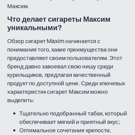
Максим.
Что делает сигареты Максим
уникальными?
Обзор сигарет Maxim начинается с
понимания того, какие преимущества они
предоставляют своим пользователям. Этот
бренд давно завоевал свою нишу среди
курильщиков, предлагая качественный
продукт по доступной цене. Среди ключевых
характеристик сигарет Максим можно
выделить:
Тщательно подобранный табак, который
обеспечивает мягкий и приятный вкус;
Оптимальное сочетание крепости,