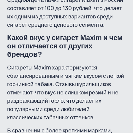
составляет от 100 до 130 рублей, что делает
их одним из доступных вариантов среди
сигарет среднего ценового сегмента.
Какой вкус у сигарет Maxim и чем
он отличается от других
брендов?
Сигареты Maxim характеризуются
сбалансированным и мягким вкусом с легкой
горчинкой табака. Отзывы курильщиков
отмечают, что вкус не слишком резкий и не
раздражающий горло, что делает их
популярными среди любителей
классических табачных оттенков.
В сравнении с более крепкими марками,