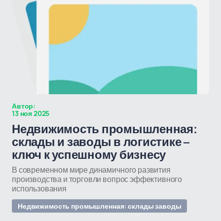
Автор:
13 ноя 2025
Недвижимость промышленная:
склады и заводы в логистике –
ключ к успешному бизнесу
В современном мире динамичного развития
производства и торговли вопрос эффективного
использования
Недвижимость промышленная: склады заводы