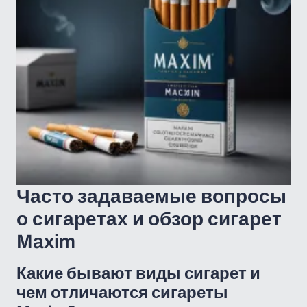
Часто задаваемые вопросы
о сигаретах и обзор сигарет
Maxim
Какие бывают виды сигарет и
чем отличаются сигареты