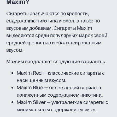
Maxim?
Сигареты различаются по крепости,
содержанию никотина и смол, а также по
вкусовым добавкам. Сигареты Maxim
выделяются среди популярных марок своей
средней крепостью и сбалансированным
вкусом.
Максим предлагают следующие варианты:
Maxim Red — классические сигареты с
насыщенным вкусом.
Maxim Blue — более легкий вариант с
пониженным содержанием никотина.
Maxim Silver — ультралегкие сигареты с
минимальным содержанием смол.