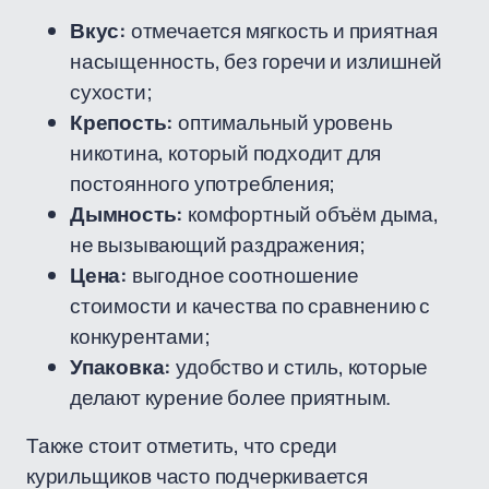
Вкус:
отмечается мягкость и приятная
насыщенность, без горечи и излишней
сухости;
Крепость:
оптимальный уровень
никотина, который подходит для
постоянного употребления;
Дымность:
комфортный объём дыма,
не вызывающий раздражения;
Цена:
выгодное соотношение
стоимости и качества по сравнению с
конкурентами;
Упаковка:
удобство и стиль, которые
делают курение более приятным.
Также стоит отметить, что среди
курильщиков часто подчеркивается