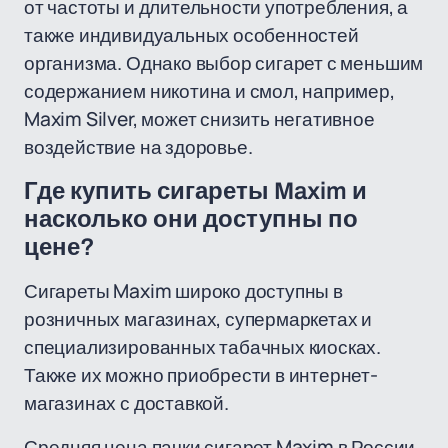
от частоты и длительности употребления, а
также индивидуальных особенностей
организма. Однако выбор сигарет с меньшим
содержанием никотина и смол, например,
Maxim Silver, может снизить негативное
воздействие на здоровье.
Где купить сигареты Maxim и
насколько они доступны по
цене?
Сигареты Maxim широко доступны в
розничных магазинах, супермаркетах и
специализированных табачных киосках.
Также их можно приобрести в интернет-
магазинах с доставкой.
Средняя цена пачки сигарет Maxim в России