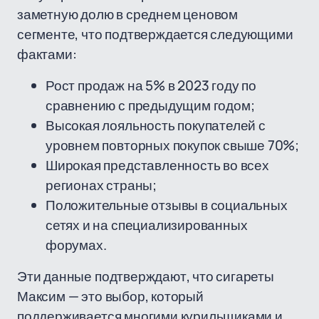
заметную долю в среднем ценовом
сегменте, что подтверждается следующими
фактами:
Рост продаж на 5% в 2023 году по
сравнению с предыдущим годом;
Высокая лояльность покупателей с
уровнем повторных покупок свыше 70%;
Широкая представленность во всех
регионах страны;
Положительные отзывы в социальных
сетях и на специализированных
форумах.
Эти данные подтверждают, что сигареты
Максим — это выбор, который
поддерживается многими курильщиками и