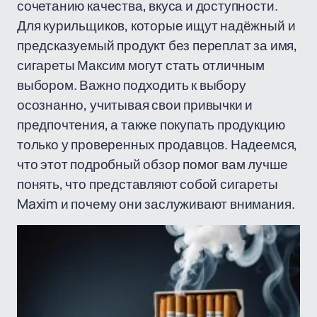
сочетанию качества, вкуса и доступности.
Для курильщиков, которые ищут надёжный и
предсказуемый продукт без переплат за имя,
сигареты Максим могут стать отличным
выбором. Важно подходить к выбору
осознанно, учитывая свои привычки и
предпочтения, а также покупать продукцию
только у проверенных продавцов. Надеемся,
что этот подробный обзор помог вам лучше
понять, что представляют собой сигареты
Maxim и почему они заслуживают внимания.