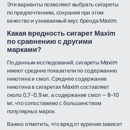
Эти варианты позволяют выбрать сигареты
по предпочтениям, сохраняя при этом
качество и узнаваемый вкус бренда Maxim.
Какая вредность сигарет Maxim
по сравнению с другими
марками?
По данным исследований, сигареты Maxim
имеют средние показатели по содержанию
никотина и смол. Среднее содержание
никотина в сигаретах Maxim составляет
около 0,7–0,9 мг, а содержание смол — 8–10
мг, что сопоставимо с большинством
популярных марок.
Важно отметить, что вред от курения зависит