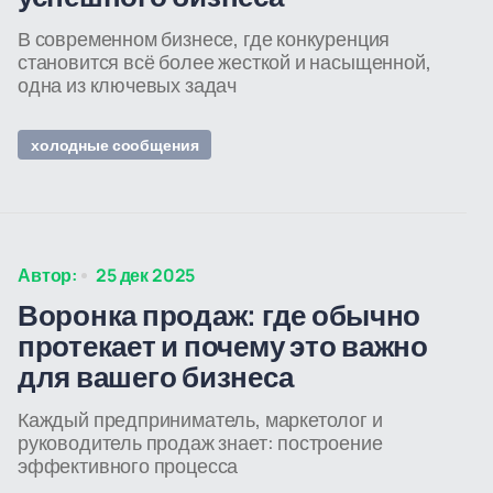
В современном бизнесе, где конкуренция
становится всё более жесткой и насыщенной,
одна из ключевых задач
холодные сообщения
Автор:
25 дек 2025
Воронка продаж: где обычно
протекает и почему это важно
для вашего бизнеса
Каждый предприниматель, маркетолог и
руководитель продаж знает: построение
эффективного процесса