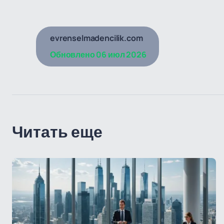
evrenselmadencilik.com
Обновлено
06 июл 2026
Читать еще