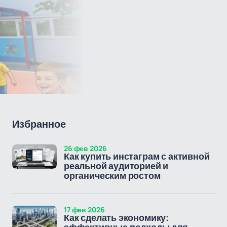
Избранное
26 фев 2026
Как купить инстаграм с активной
реальной аудиторией и
органическим ростом
17 фев 2026
Как сделать экономику: